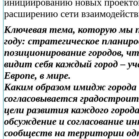
инициированию новых проектов 
расширению сети взаимодейств
Ключевая тема, которую мы п
году: стратегическое планир
позиционирование городов, чт
видит себя каждый город – уч
Европе, в мире.
Каким образом имидж города 
согласовывается градостроит
цели развития каждого города
обсуждение и согласование ин
сообществ на территории одн