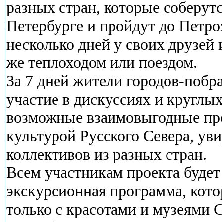
разных стран, которые соберутс
Петербурге и пройдут до Петроз
несколько дней у своих друзей 
же теплоходом или поездом.
За 7 дней жители городов-побр
участие в дискуссиях и круглы
возможные взаимовыгодные про
культурой Русского Севера, ув
коллективов из разных стран.
Всем участникам проекта будет
экскурсионная программа, кото
только с красотами и музеями С