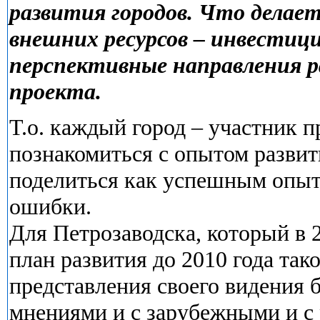
развития городов. Что делае
внешних ресурсов – инвестици
перспективные направления р
проекта.
Т.о. каждый город – участник п
познакомиться с опытом развит
поделиться как успешным опыт
ошибки.
Для Петрозаводска, который в 
план развития до 2010 года так
представления своего видения 
мнениями и с зарубежными и с