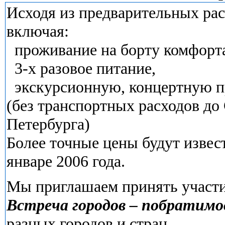
Исходя из предварительных ра
включая:
проживание на борту комфорта
3-х разовое питание,
экскурсионную, концертную п
(без транспортных расходов до
Петербурга)
Более точные цены будут извес
январе 2006 года.
Мы приглашаем принять участи
Встреча городов – побратимо
разных городов и стран.