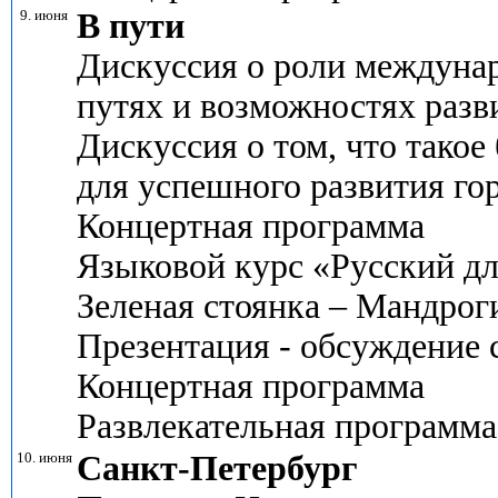
9. июня
В пути
Дискуссия о роли междунар
путях и возможностях разв
Дискуссия о том, что такое 
для успешного развития го
Концертная программа
Языковой курс «Русский д
Зеленая стоянка – Мандрог
Презентация - обсуждение 
Концертная программа
Развлекательная программа
10. июня
Санкт-Петербург