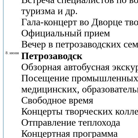
туризма и др.
Гала-концерт во Дворце тв
Официальный прием
Вечер в петрозаводских се
8. июня
Петрозаводск
Обзорная автобусная экску
Посещение промышленных 
медицинских, образователь
Свободное время
Концерты творческих колл
Отправление теплохода
Концертная программа