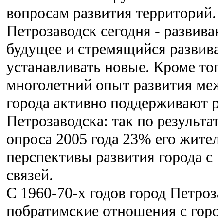
вопросам развития территорий.
Петрозаводск сегодня - развив
будущее и стремящийся развив
устанавливать новые. Кроме то
многолетний опыт развития ме
города активно поддерживают 
Петрозаводска: так по результа
опроса 2005 года 23% его жит
перспективы развития города с
связей.
С 1960-70-х годов город Петроз
побратимские отношения с горо