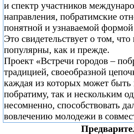
и спектр участников междунаро
направления, побратимские от
понятной и узнаваемой формой
Это свидетельствует о том, чт
популярны, как и прежде.
Проект «Встречи городов – поб
традицией, своеобразной цепочко
каждая из которых может быть 
побратиму, так и нескольким од
несомненно, способствовать да
вовлечению молодежи в совмес
Предварите